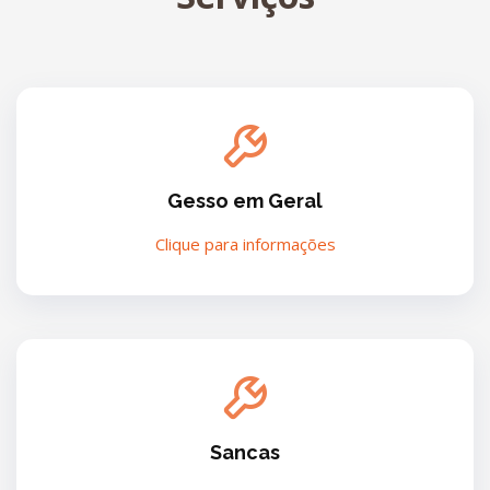
Gesso em Geral
Clique para informações
Sancas