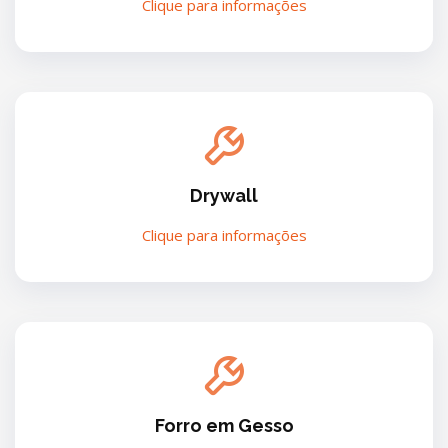
Clique para informações
Drywall
Clique para informações
Forro em Gesso