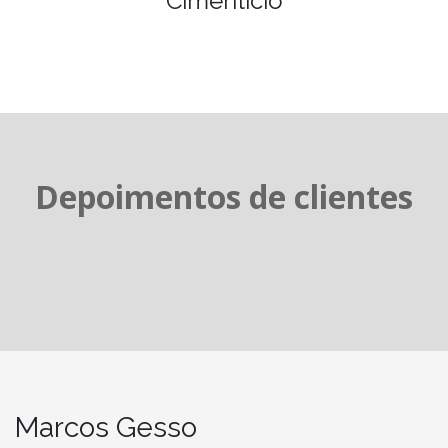
Cimenticio
Depoimentos de clientes
Marcos Gesso