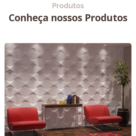
Produtos
Conheça nossos Produtos