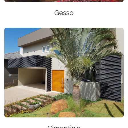
Gesso