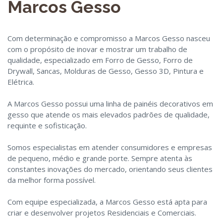
Marcos Gesso
Com determinação e compromisso a Marcos Gesso nasceu
com o propósito de inovar e mostrar um trabalho de
qualidade, especializado em Forro de Gesso, Forro de
Drywall, Sancas, Molduras de Gesso, Gesso 3D, Pintura e
Elétrica.
A Marcos Gesso possui uma linha de painéis decorativos em
gesso que atende os mais elevados padrões de qualidade,
requinte e sofisticação.
Somos especialistas em atender consumidores e empresas
de pequeno, médio e grande porte. Sempre atenta às
constantes inovações do mercado, orientando seus clientes
da melhor forma possível.
Com equipe especializada, a Marcos Gesso está apta para
criar e desenvolver projetos Residenciais e Comerciais.