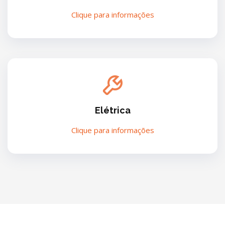
Clique para informações
Elétrica
Clique para informações