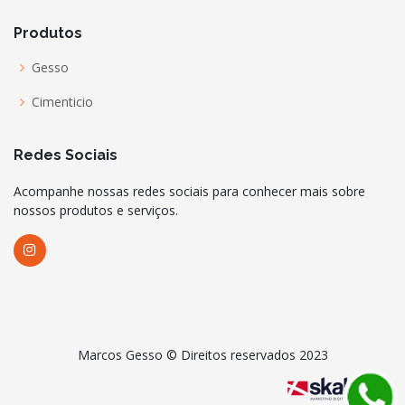
Produtos
Gesso
Cimenticio
Redes Sociais
Acompanhe nossas redes sociais para conhecer mais sobre
nossos produtos e serviços.
Marcos Gesso © Direitos reservados 2023