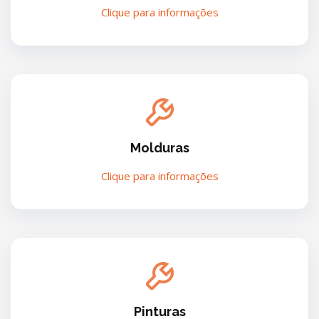
Clique para informações
Molduras
Clique para informações
Pinturas