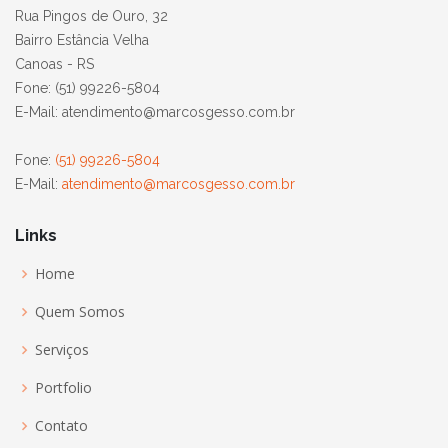
Rua Pingos de Ouro, 32
Bairro Estância Velha
Canoas - RS
Fone: (51) 99226-5804
E-Mail: atendimento@marcosgesso.com.br
Fone:
(51) 99226-5804
E-Mail:
atendimento@marcosgesso.com.br
Links
Home
Quem Somos
Serviços
Portfolio
Contato