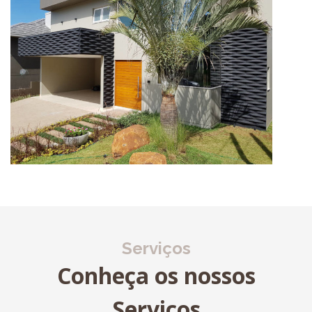
Serviços
Conheça os nossos
Serviços